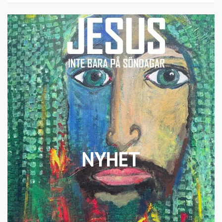
NYHET