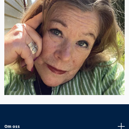
Om oss