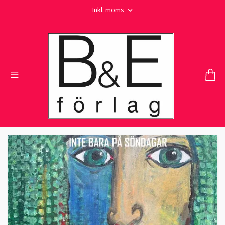
Inkl. moms