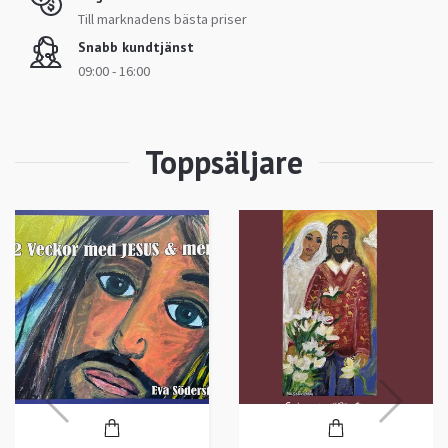
Till marknadens bästa priser
Snabb kundtjänst
09:00 - 16:00