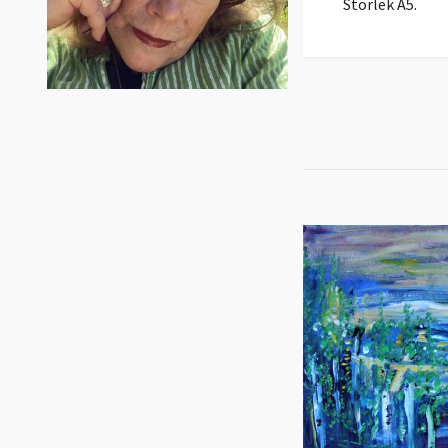
Storlek A5.