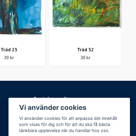
Träd 23
Träd 32
30 kr
30 kr
Sociala medier
Vi använder cookies
Facebook
Vi använder cookies för att anpassa det innehåll
Instagram
som visas för dig och för att du ska få bästa
tänkbara upplevelse när du handlar hos oss.