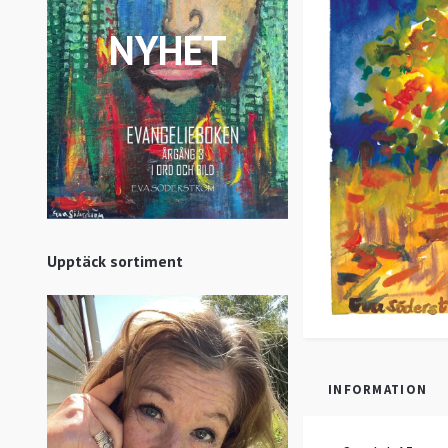
NYHET
Upptäck sortiment
INFORMATION