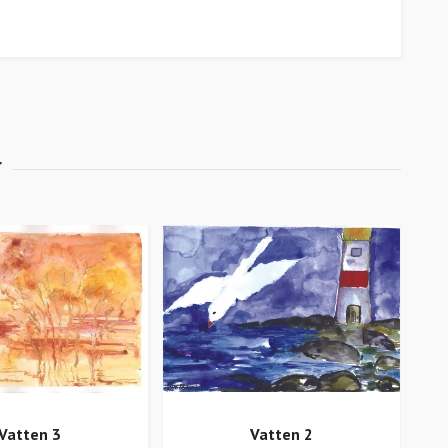
Vatten 3
Vatten 2