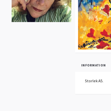
INFORMATION
Storlek A5.