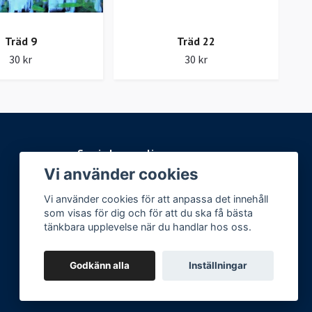
Träd 9
Träd 22
30 kr
30 kr
Sociala medier
Vi använder cookies
Facebook
Vi använder cookies för att anpassa det innehåll
Instagram
som visas för dig och för att du ska få bästa
tänkbara upplevelse när du handlar hos oss.
Godkänn alla
Inställningar