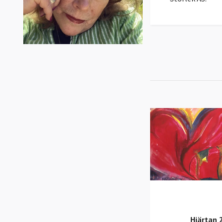
Hjärtan 