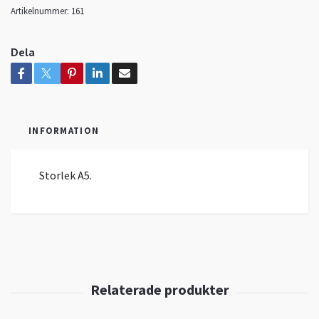
Artikelnummer:
161
Dela
INFORMATION
Storlek A5.