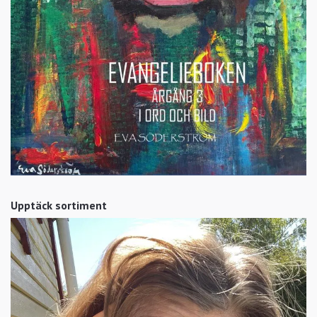
Upptäck sortiment