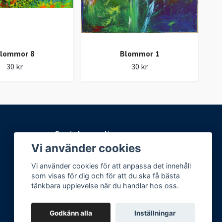
lommor 8
Blommor 1
30 kr
30 kr
Sociala medier
Vi använder cookies
Facebook
Vi använder cookies för att anpassa det innehåll
Instagram
som visas för dig och för att du ska få bästa
tänkbara upplevelse när du handlar hos oss.
Godkänn alla
Inställningar