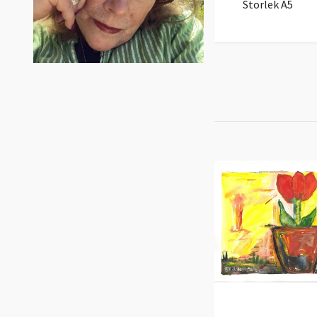
Storlek A5