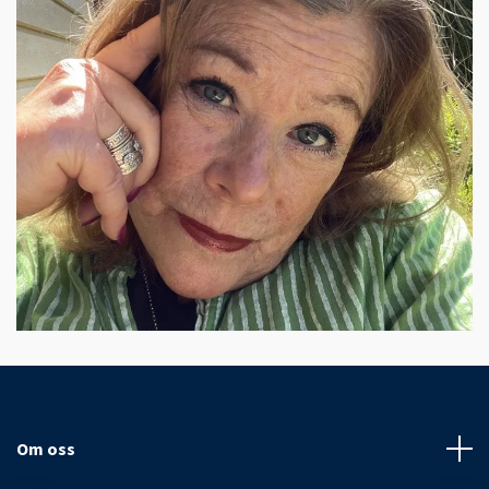
Om oss