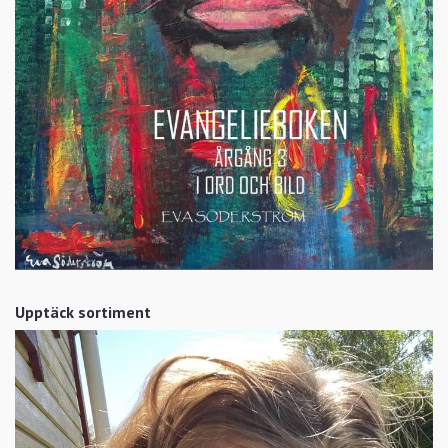
Upptäck sortiment